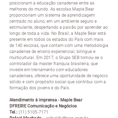
posicionam a educação canadense entre as
melhores do mundo. As escolas Maple Bear
proporcionam um sistema de aprendizagem
centrado no aluno, em um ambiente seguro e
estimulante, despertando a paixão por aprender ao
longo de toda a vida. No Brasil, a Maple Bear está
presente em todos os estados do País com mais
de 140 escolas, que contam com uma metodologia
canadense de ensino experiencial, bilíngue e
multicultural. Em 2017, o Grupo SEB tornou-se o
controlador da master franquia brasileira, que
investe em treinamento com educadores
canadenses, oferece uma oportunidade de negócio
sólido e com propósito social que contribui com a
formação dos jovens e do País.
Atendimento à imprensa - Maple Bear
DFREIRE Comunicação e Negócios
Tel.:
(11) 5105-7171