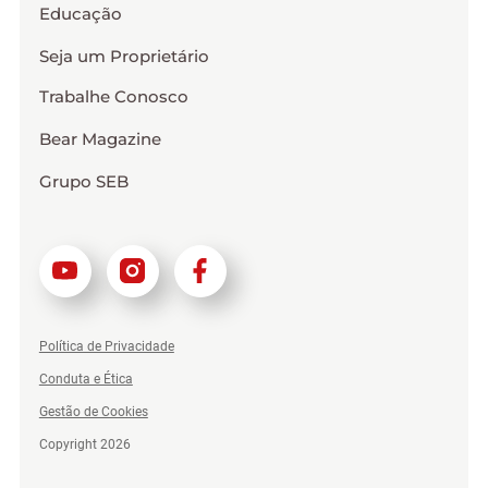
Educação
Seja um Proprietário
Trabalhe Conosco
Bear Magazine
Grupo SEB
Política de Privacidade
Conduta e Ética
Gestão de Cookies
Copyright 2026