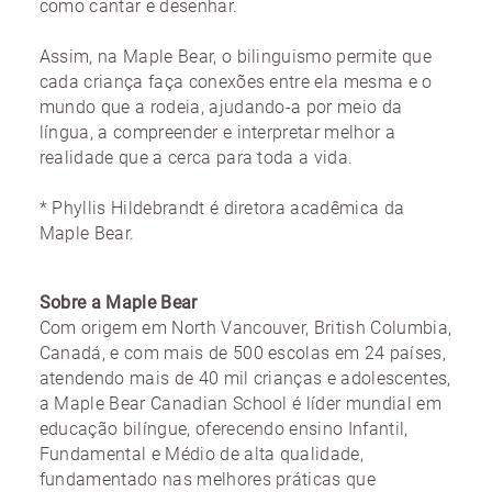
como cantar e desenhar.
Assim, na Maple Bear, o bilinguismo permite que
cada criança faça conexões entre ela mesma e o
mundo que a rodeia, ajudando-a por meio da
língua, a compreender e interpretar melhor a
realidade que a cerca para toda a vida.
* Phyllis Hildebrandt é diretora acadêmica da
Maple Bear.
Sobre a Maple Bear
Com origem em North Vancouver, British Columbia,
Canadá, e com mais de 500 escolas em 24 países,
atendendo mais de 40 mil crianças e adolescentes,
a Maple Bear Canadian School é líder mundial em
educação bilíngue, oferecendo ensino Infantil,
Fundamental e Médio de alta qualidade,
fundamentado nas melhores práticas que