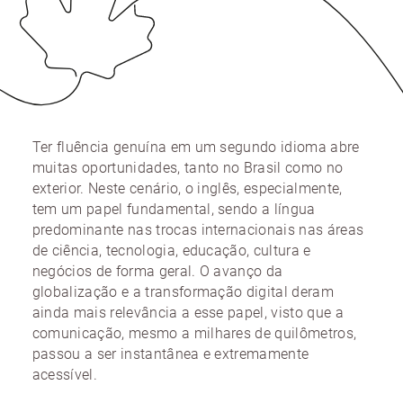
Ter fluência genuína em um segundo idioma abre
muitas oportunidades, tanto no Brasil como no
exterior. Neste cenário, o inglês, especialmente,
tem um papel fundamental, sendo a língua
predominante nas trocas internacionais nas áreas
de ciência, tecnologia, educação, cultura e
negócios de forma geral. O avanço da
globalização e a transformação digital deram
ainda mais relevância a esse papel, visto que a
comunicação, mesmo a milhares de quilômetros,
passou a ser instantânea e extremamente
acessível.