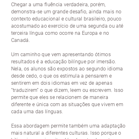
Chegar a uma fluência verdadeira, porém,
demonstra-se um grande desafio, ainda mais no
contexto educacional e cultural brasileiro, pouco
acostumado ao exercício de uma segunda ou até
terceira língua como ocorre na Europa e no
Canadá.
Um caminho que vem apresentando ótimos
resultados é a educação bilíngue por imersão.
Nela, os alunos são expostos ao segundo idioma
desde cedo, o que os estimula a pensarem e
sentirem em dois idiomas em vez de apenas
“traduzirem” o que dizem, leem ou escrevem. Isso
permite que eles se relacionem de maneira
diferente e única com as situações que vivem em
cada uma das línguas.
Essa abordagem permite também uma adaptação
mais natural a diferentes culturas. Isso porque o