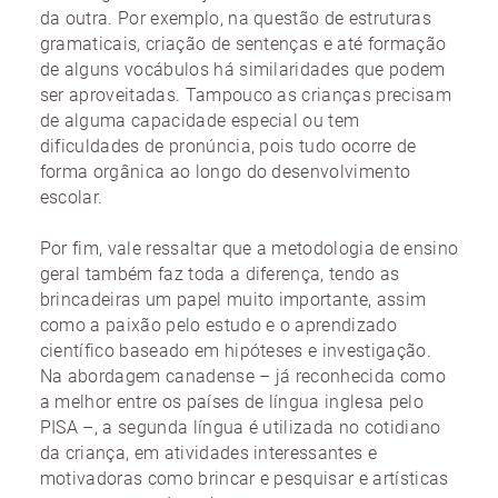
da outra. Por exemplo, na questão de estruturas
gramaticais, criação de sentenças e até formação
de alguns vocábulos há similaridades que podem
ser aproveitadas. Tampouco as crianças precisam
de alguma capacidade especial ou tem
dificuldades de pronúncia, pois tudo ocorre de
forma orgânica ao longo do desenvolvimento
escolar.
Por fim, vale ressaltar que a metodologia de ensino
geral também faz toda a diferença, tendo as
brincadeiras um papel muito importante, assim
como a paixão pelo estudo e o aprendizado
científico baseado em hipóteses e investigação.
Na abordagem canadense – já reconhecida como
a melhor entre os países de língua inglesa pelo
PISA –, a segunda língua é utilizada no cotidiano
da criança, em atividades interessantes e
motivadoras como brincar e pesquisar e artísticas