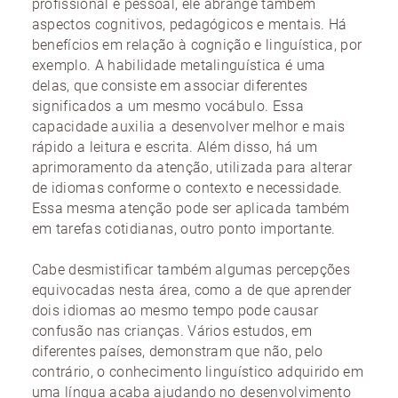
profissional e pessoal, ele abrange também
aspectos cognitivos, pedagógicos e mentais. Há
benefícios em relação à cognição e linguística, por
exemplo. A habilidade metalinguística é uma
delas, que consiste em associar diferentes
significados a um mesmo vocábulo. Essa
capacidade auxilia a desenvolver melhor e mais
rápido a leitura e escrita. Além disso, há um
aprimoramento da atenção, utilizada para alterar
de idiomas conforme o contexto e necessidade.
Essa mesma atenção pode ser aplicada também
em tarefas cotidianas, outro ponto importante.
Cabe desmistificar também algumas percepções
equivocadas nesta área, como a de que aprender
dois idiomas ao mesmo tempo pode causar
confusão nas crianças. Vários estudos, em
diferentes países, demonstram que não, pelo
contrário, o conhecimento linguístico adquirido em
uma língua acaba ajudando no desenvolvimento